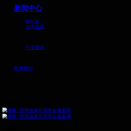
新闻中心
BACK
公司资讯
Company information
行业资讯
Industry information
联系我们
Contact
服务热线：400-088-3858