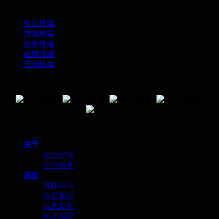
排队终端
信发终端
会务终端
班牌终端
互动终端
关于
企业介绍
企业服务
系统
排队叫号
会议预定
信息发布
电子班牌