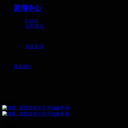
新闻中心
BACK
公司资讯
Company information
行业资讯
Industry information
联系我们
Contact
服务热线：400-088-3858