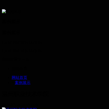
案例展示
案例展示
CASE PRESENTATION
CASE PRESENTATION
滑动查看下一页
您的位置：
网站首页
>
案例展示
温州职业技术学院
2024-07-18 14:35:14
9