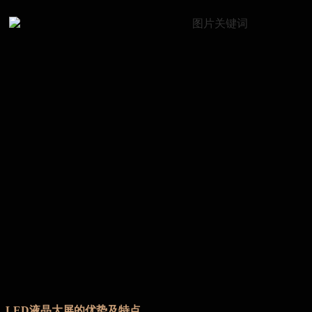
LED液晶大屏的优势及特点