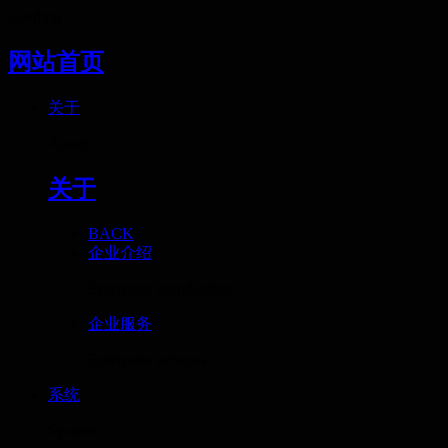
Loading
网站首页
关于
About
关于
BACK
企业介绍
Enterprise introduction
企业服务
Enterprise services
系统
System