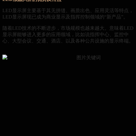
LED显示屏主要基于其无拼缝、画质出色、应用灵活等特点，
LED显示屏现已成为商业显示及指挥控制领域的“新产品”。
随着LED技术的不断进步，市场规模也越来越大。意味着LED
显示屏能够进入更多的应用领域，比如说指挥中心、监控中
心、大型会议、交通、酒店、以及各种公共设施的显示终端。