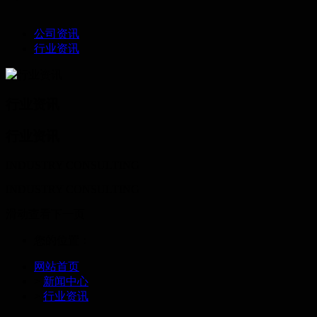
公司资讯
行业资讯
行业资讯
行业资讯
INDUSTRY CONSULTING
INDUSTRY CONSULTING
滑动查看下一页
您的位置：
网站首页
>
新闻中心
>
行业资讯