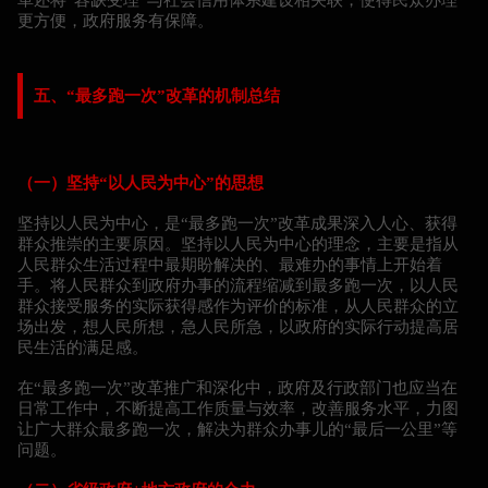
更方便，政府服务有保障。
五、“最多跑一次”改革的机制总结
（一）坚持“以人民为中心”的思想
坚持以人民为中心，是“最多跑一次”改革成果深入人心、获得
群众推崇的主要原因。坚持以人民为中心的理念，主要是指从
人民群众生活过程中最期盼解决的、最难办的事情上开始着
手。将人民群众到政府办事的流程缩减到最多跑一次，以人民
群众接受服务的实际获得感作为评价的标准，从人民群众的立
场出发，想人民所想，急人民所急，以政府的实际行动提高居
民生活的满足感。
在“最多跑一次”改革推广和深化中，政府及行政部门也应当在
日常工作中，不断提高工作质量与效率，改善服务水平，力图
让广大群众最多跑一次，解决为群众办事儿的“最后一公里”等
问题。