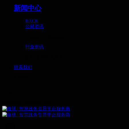
新闻中心
BACK
公司资讯
Company information
行业资讯
Industry information
联系我们
Contact
服务热线：400-088-3858