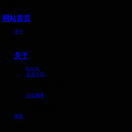
Loading
网站首页
关于
About
关于
BACK
企业介绍
Enterprise introduction
企业服务
Enterprise services
系统
System