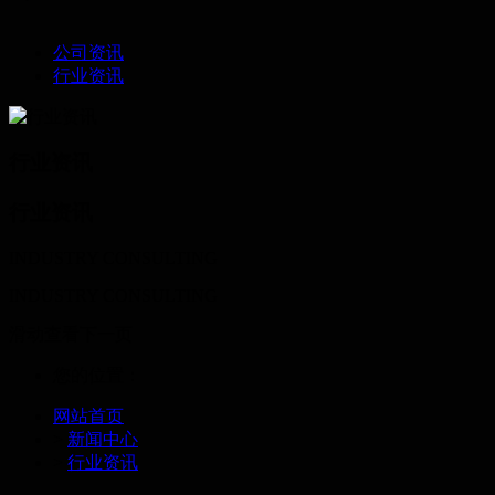
公司资讯
行业资讯
行业资讯
行业资讯
INDUSTRY CONSULTING
INDUSTRY CONSULTING
滑动查看下一页
您的位置：
网站首页
>
新闻中心
>
行业资讯