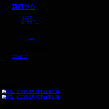
新闻中心
BACK
公司资讯
Company information
行业资讯
Industry information
联系我们
Contact
服务热线：400-088-3858