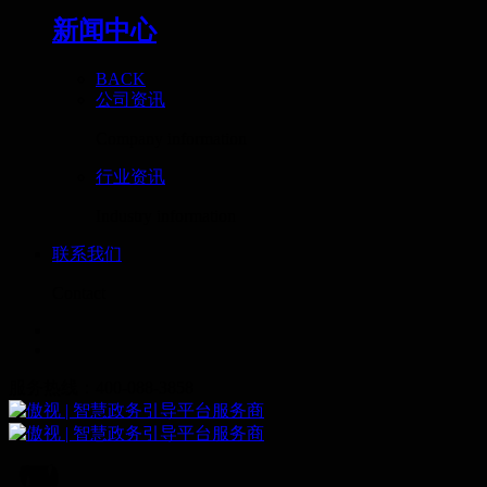
新闻中心
BACK
公司资讯
Company information
行业资讯
Industry information
联系我们
Contact
服务热线：400-088-3858