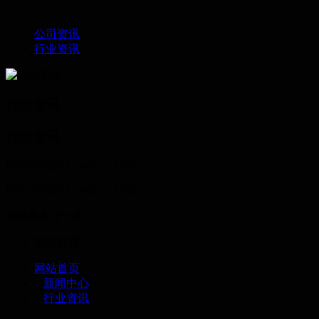
公司资讯
行业资讯
行业资讯
行业资讯
INDUSTRY CONSULTING
INDUSTRY CONSULTING
滑动查看下一页
您的位置：
网站首页
>
新闻中心
>
行业资讯