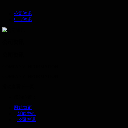
公司资讯
行业资讯
公司资讯
公司资讯
COMPANY INFORMATION
COMPANY INFORMATION
滑动查看下一页
您的位置：
网站首页
>
新闻中心
>
公司资讯