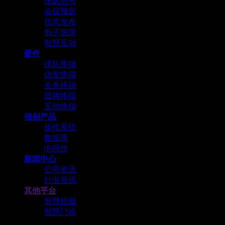
排队叫号
会议预定
信息发布
电子班牌
智慧互动
硬件
排队终端
信发终端
会务终端
班牌终端
互动终端
信创产品
操作系统
数据库
中间件
新闻中心
公司资讯
行业资讯
其他平台
智慧校园
智慧门诊