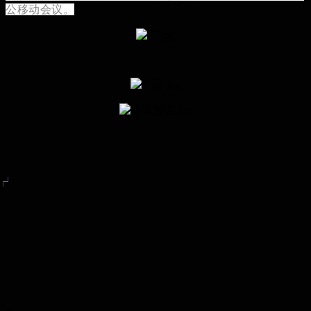
公移动会议。