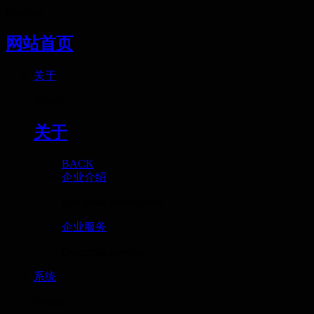
Loading
网站首页
关于
About
关于
BACK
企业介绍
Enterprise introduction
企业服务
Enterprise services
系统
System