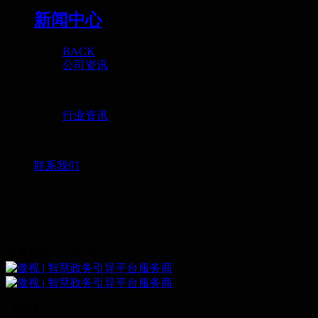
新闻中心
BACK
公司资讯
Company information
行业资讯
Industry information
联系我们
Contact
服务热线：400-088-3858