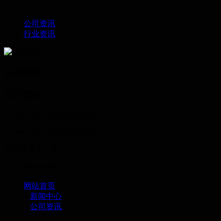
公司资讯
行业资讯
公司资讯
公司资讯
COMPANY INFORMATION
COMPANY INFORMATION
滑动查看下一页
您的位置：
网站首页
>
新闻中心
>
公司资讯