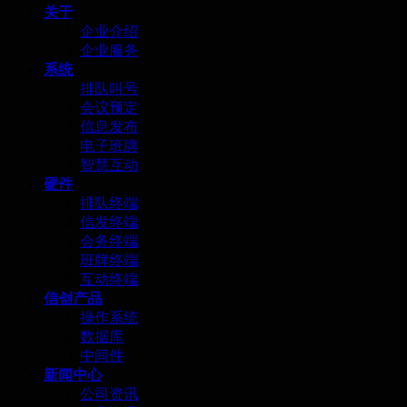
关于
企业介绍
企业服务
系统
排队叫号
会议预定
信息发布
电子班牌
智慧互动
硬件
排队终端
信发终端
会务终端
班牌终端
互动终端
信创产品
操作系统
数据库
中间件
新闻中心
公司资讯