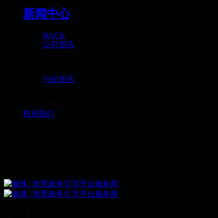
新闻中心
BACK
公司资讯
Company information
行业资讯
Industry information
联系我们
Contact
服务热线：400-088-3858