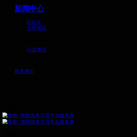
新闻中心
BACK
公司资讯
Company information
行业资讯
Industry information
联系我们
Contact
服务热线：400-088-3858