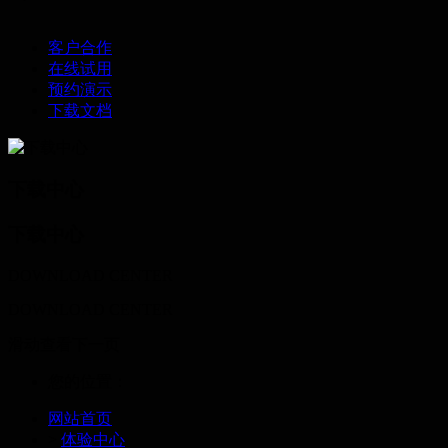
客户合作
在线试用
预约演示
下载文档
下载中心
下载中心
DOWNLOAD CENTER
DOWNLOAD CENTER
滑动查看下一页
您的位置：
网站首页
>
体验中心