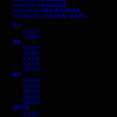
AS-HY-RT01 人体存在传感器
AS-MS-HY108 IO网关8路集控服务器
AS-5500-AB75 75寸壁挂导视一体机终端
关于
企业介绍
企业服务
系统
排队叫号
会议预定
信息发布
电子班牌
智慧互动
硬件
排队终端
信发终端
会务终端
班牌终端
互动终端
信创产品
操作系统