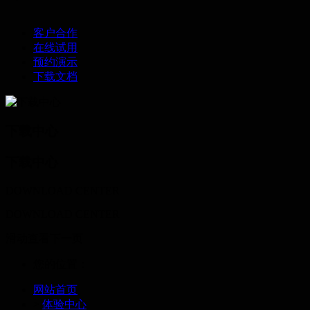
客户合作
在线试用
预约演示
下载文档
下载中心
下载中心
DOWNLOAD CENTER
DOWNLOAD CENTER
滑动查看下一页
您的位置：
网站首页
>
体验中心