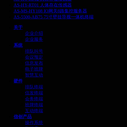
AS-HY-RT01 人体存在传感器
AS-MS-HY108 IO网关8路集控服务器
AS-5500-AB75 75寸壁挂导视一体机终端
关于
企业介绍
企业服务
系统
排队叫号
会议预定
信息发布
电子班牌
智慧互动
硬件
排队终端
信发终端
会务终端
班牌终端
互动终端
信创产品
操作系统