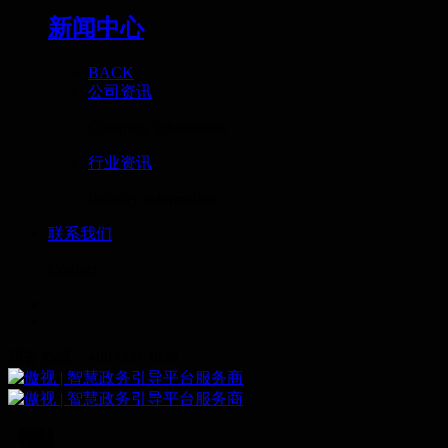
新闻中心
BACK
公司资讯
Company information
行业资讯
Industry information
联系我们
Contact
服务热线：400-088-3858