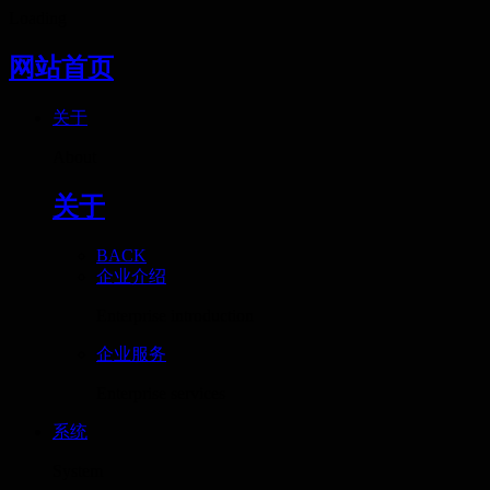
Loading
网站首页
关于
About
关于
BACK
企业介绍
Enterprise introduction
企业服务
Enterprise services
系统
System