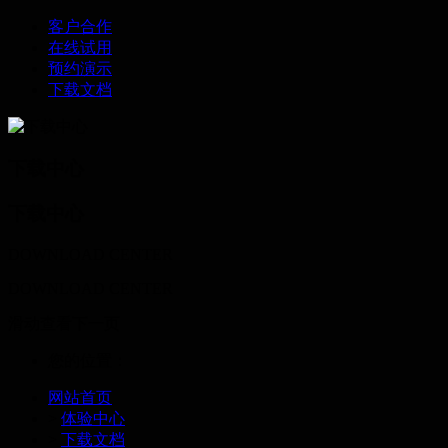
客户合作
在线试用
预约演示
下载文档
下载中心
下载中心
DOWNLOAD CENTER
DOWNLOAD CENTER
滑动查看下一页
您的位置：
网站首页
>
体验中心
>
下载文档