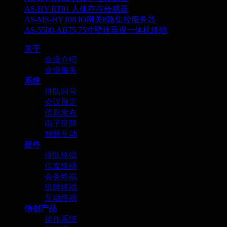
AS-HY-RT01 人体存在传感器
AS-MS-HY108 IO网关8路集控服务器
AS-5500-AB75 75寸壁挂导视一体机终端
关于
企业介绍
企业服务
系统
排队叫号
会议预定
信息发布
电子班牌
智慧互动
硬件
排队终端
信发终端
会务终端
班牌终端
互动终端
信创产品
操作系统