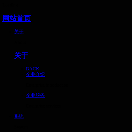
Loading
网站首页
关于
About
关于
BACK
企业介绍
Enterprise introduction
企业服务
Enterprise services
系统
System