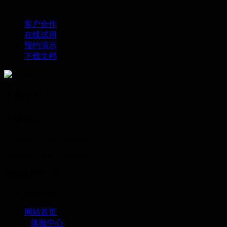
客户合作
在线试用
预约演示
下载文档
下载中心
下载中心
DOWNLOAD CENTER
DOWNLOAD CENTER
滑动查看下一页
您的位置：
网站首页
>
体验中心