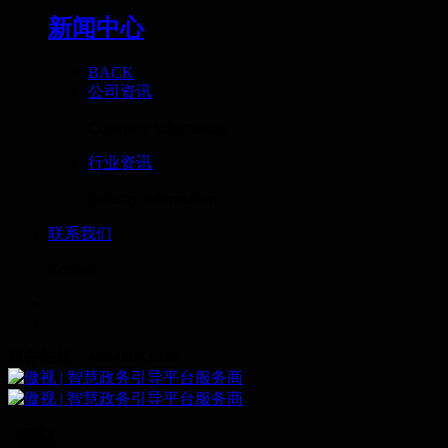
新闻中心
BACK
公司资讯
Company information
行业资讯
Industry information
联系我们
Contact
服务热线：400-088-3858