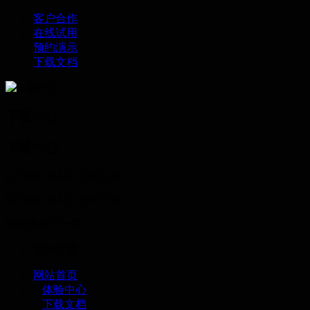
客户合作
在线试用
预约演示
下载文档
下载中心
下载中心
DOWNLOAD CENTER
DOWNLOAD CENTER
滑动查看下一页
您的位置：
网站首页
>
体验中心
>
下载文档