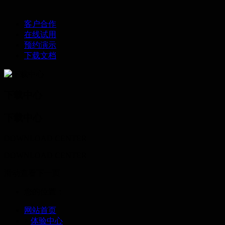
客户合作
在线试用
预约演示
下载文档
下载中心
下载中心
DOWNLOAD CENTER
DOWNLOAD CENTER
滑动查看下一页
您的位置：
网站首页
>
体验中心