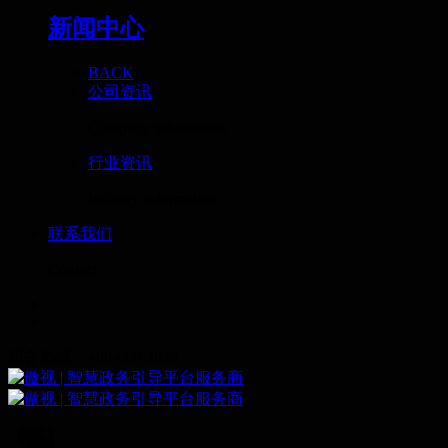
新闻中心
BACK
公司资讯
Company information
行业资讯
Industry information
联系我们
Contact
服务热线：400-088-3858