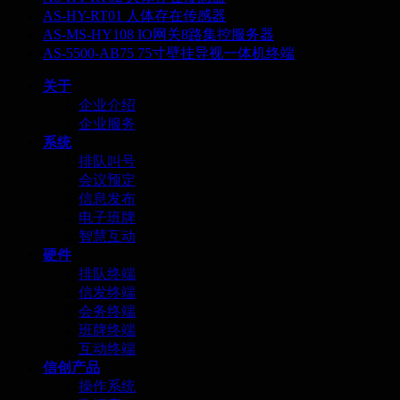
AS-HY-RT01 人体存在传感器
AS-MS-HY108 IO网关8路集控服务器
AS-5500-AB75 75寸壁挂导视一体机终端
关于
企业介绍
企业服务
系统
排队叫号
会议预定
信息发布
电子班牌
智慧互动
硬件
排队终端
信发终端
会务终端
班牌终端
互动终端
信创产品
操作系统