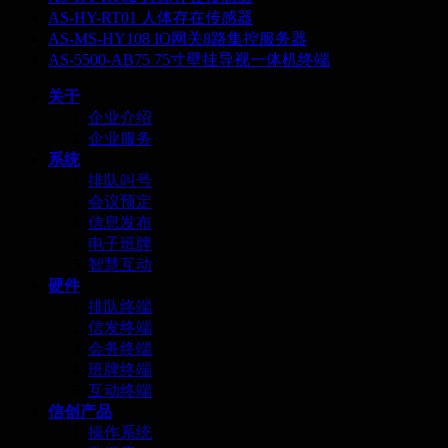
AS-HY-RT01 人体存在传感器
AS-MS-HY108 IO网关8路集控服务器
AS-5500-AB75 75寸壁挂导视一体机终端
关于
企业介绍
企业服务
系统
排队叫号
会议预定
信息发布
电子班牌
智慧互动
硬件
排队终端
信发终端
会务终端
班牌终端
互动终端
信创产品
操作系统