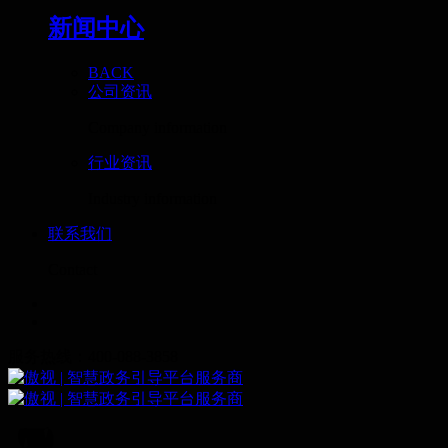
新闻中心
BACK
公司资讯
Company information
行业资讯
Industry information
联系我们
Contact
服务热线：400-088-3858