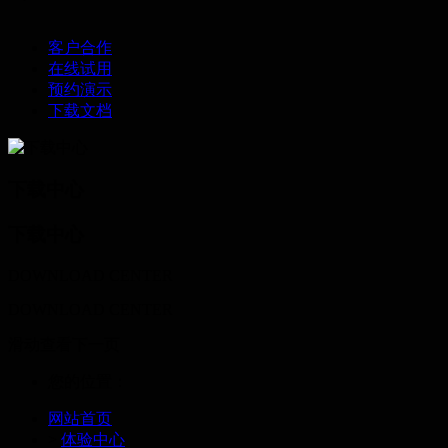
客户合作
在线试用
预约演示
下载文档
下载中心
下载中心
DOWNLOAD CENTER
DOWNLOAD CENTER
滑动查看下一页
您的位置：
网站首页
>
体验中心